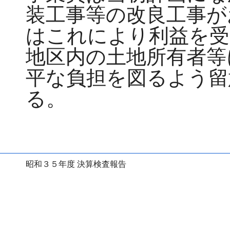
装工事等の改良工事が
はこれにより利益を受
地区内の土地所有者等
平な負担を図るよう留
る。
昭和３５年度 決算検査報告