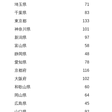
埼玉県
71
千葉県
83
東京都
133
神奈川県
101
新潟県
97
富山県
58
静岡県
48
愛知県
78
京都府
116
大阪府
102
和歌山県
60
岡山県
64
広島県
45
山口県
92