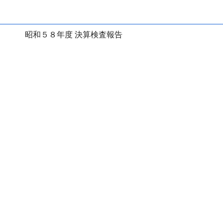
昭和５８年度 決算検査報告