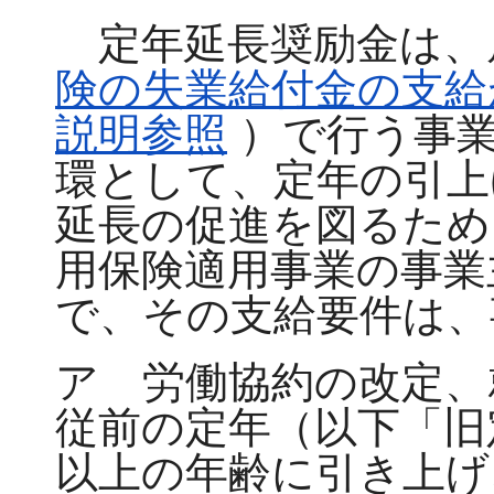
定年延長奨励金は、
険の失業給付金の支給
説明参照
）で行う事業
環として、定年の引上
延長の促進を図るため
用保険適用事業の事業
で、その支給要件は、
ア 労働協約の改定、
従前の定年（以下「旧
以上の年齢に引き上げ