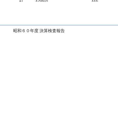
昭和６０年度 決算検査報告