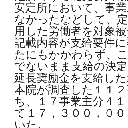
安定所において、事業
なかったなどして、定
用した労働者を対象被
記載内容が支給要件に
たにもかかわらず、こ
でないまま支給の決定
延長奨励金を支給した
本院が調査した１１２
ち、１７事業主分４１
て１７，３００，００
いた。