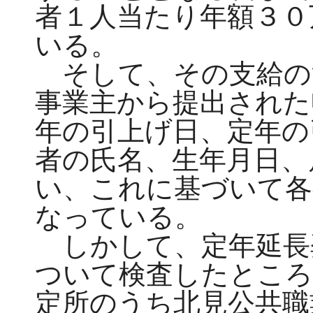
者１人当たり年額３０
いる。
そして、その支給の
事業主から提出された
年の引上げ日、定年の
者の氏名、生年月日、
い、これに基づいて各
なっている。
しかして、定年延長
ついて検査したところ
定所のうち北見公共職