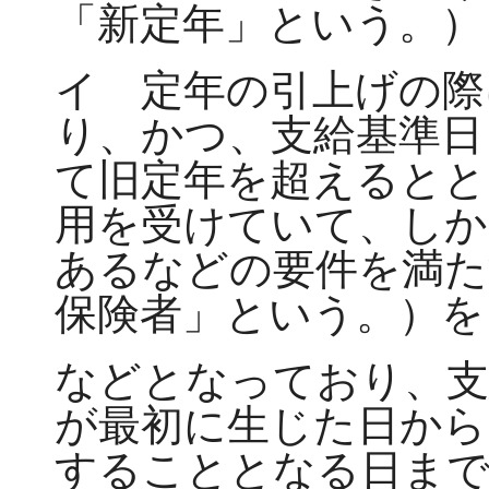
「新定年」という。）
イ 定年の引上げの際
り、かつ、支給基準日
て旧定年を超えるとと
用を受けていて、しか
あるなどの要件を満た
保険者」という。）を
などとなっており、支
が最初に生じた日から
することとなる日まで