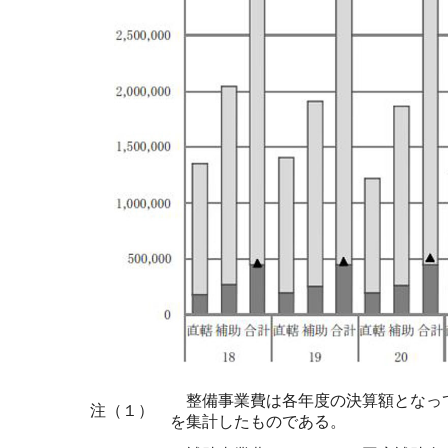
整備事業費は各年度の決算額となって
注（１）
を集計したものである。