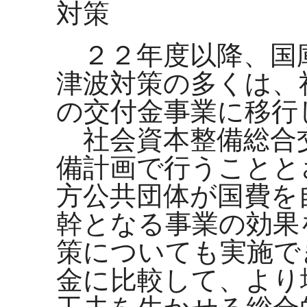
対策
２２年度以降、国
津波対策の多くは、
の交付金事業に移行
社会資本整備総合
備計画で行うことと
方公共団体が国費を
幹となる事業の効果
策についても実施で
金に比較して、より