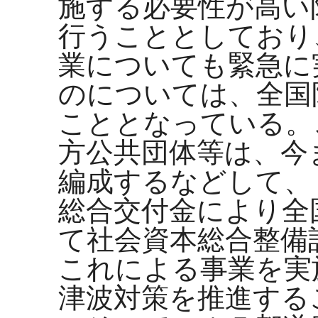
施する必要性が高い
行うこととしており
業についても緊急に
のについては、全国
こととなっている。
方公共団体等は、今
編成するなどして、
総合交付金により全
て社会資本総合整備
これによる事業を実
津波対策を推進する