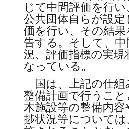
じて中間評価を行い
公共団体自らが設定
価を行い、その結果
告する。そして、中
況、評価指標の実現
なっている。
国は、上記の仕組
整備計画で行うこと
木施設等の整備内容
捗状況等については