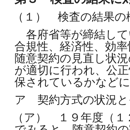
（１） 検査の結果の
各府省等が締結して
合規性、経済性、効率
随意契約の見直し状況
が適切に行われ、公正
保されているかなどに
ア 契約方式の状況と
（ア） １９年度（１
でみると、随意契約の