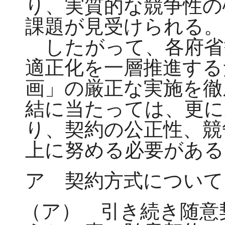
り、実質的な競争性の
課題が見受けられる。
したがって、各府省
適正化を一層推進する
画」の厳正な実施を徹
結に当たっては、更に
り、契約の公正性、競
上に努める必要がある
ア 契約方式について
（ア） 引き続き随意