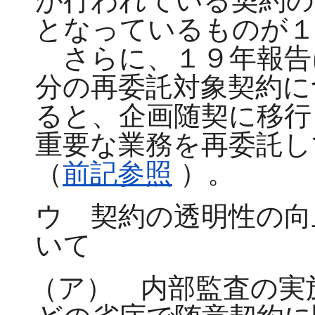
が行われている契約の
となっているものが１
さらに、１９年報告
分の再委託対象契約に
ると、企画随契に移行
重要な業務を再委託し
（
前記参照
）。
ウ 契約の透明性の向
いて
（ア） 内部監査の実