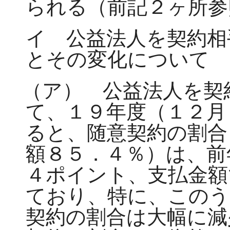
られる（前記２ヶ所
イ 公益法人を契約相
とその変化について
（ア） 公益法人を契
て、１９年度（１２月
ると、随意契約の割合
額８５．４％）は、前
４ポイント、支払金額
ており、特に、このう
契約の割合は大幅に減