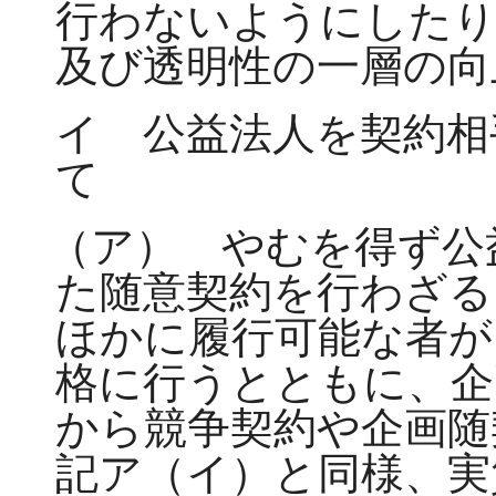
行わないようにしたり
及び透明性の一層の向
イ 公益法人を契約相
て
（ア） やむを得ず公
た随意契約を行わざる
ほかに履行可能な者が
格に行うとともに、企
から競争契約や企画随
記ア（イ）と同様、実