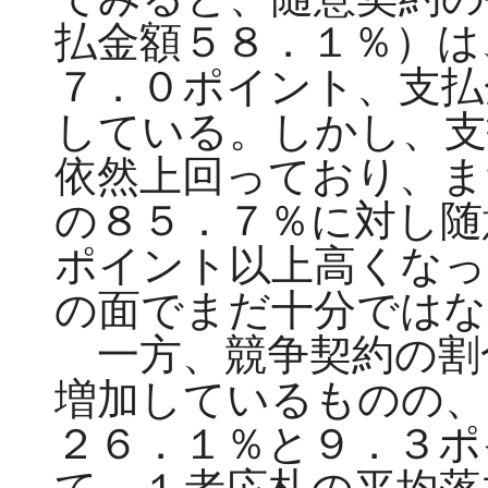
払金額５８．１％）は
７．０ポイント、支払
している。しかし、支
依然上回っており、ま
の８５．７％に対し随
ポイント以上高くなっ
の面でまだ十分ではな
一方、競争契約の割
増加しているものの、
２６．１％と９．３ポ