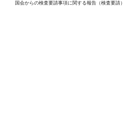
国会からの検査要請事項に関する報告（検査要請）