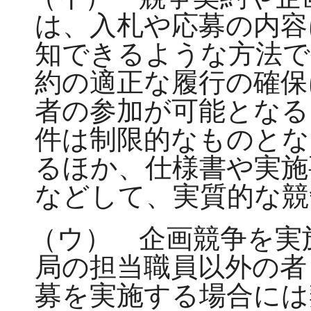
は、入札や応募の内容
知できるような方法で
約の適正な履行の確保
者の参加が可能となる
件は制限的なものとな
るほか、仕様書や実施
などして、実質的な競
（ウ） 企画競争を実
局の担当職員以外の者
募を実施する場合には