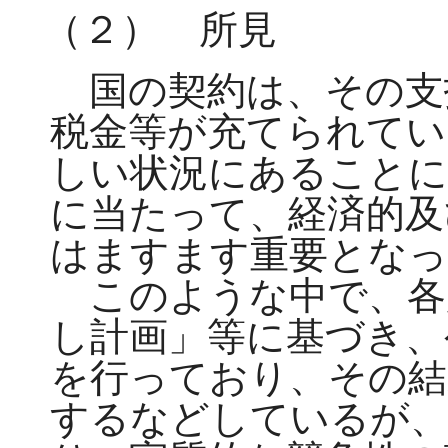
（２） 所見
国の契約は、その支
税金等が充てられてい
しい状況にあることに
に当たって、経済的及
はますます重要となっ
このような中で、各
し計画」等に基づき、
を行っており、その結
するなどしているが、