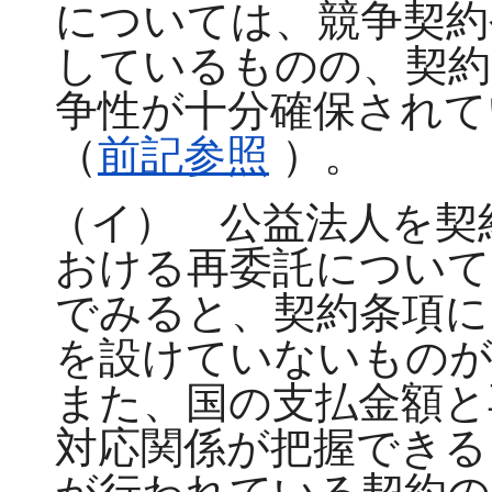
については、競争契約
しているものの、契約
争性が十分確保されて
（
前記参照
）。
（イ） 公益法人を契
おける再委託について
でみると、契約条項に
を設けていないものが
また、国の支払金額と
対応関係が把握できる