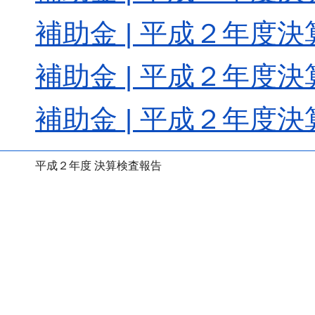
補助金 | 平成２年度決算
補助金 | 平成２年度決算
補助金 | 平成２年度決算
平成２年度 決算検査報告