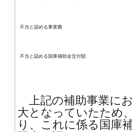
不当と認める事業費
不当と認める国庫補助金交付額
上記の補助事業にお
大となっていたため
り、これに係る国庫補助