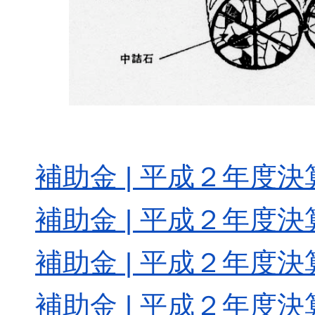
補助金 | 平成２年度決算
補助金 | 平成２年度決算
補助金 | 平成２年度決算
補助金 | 平成２年度決算