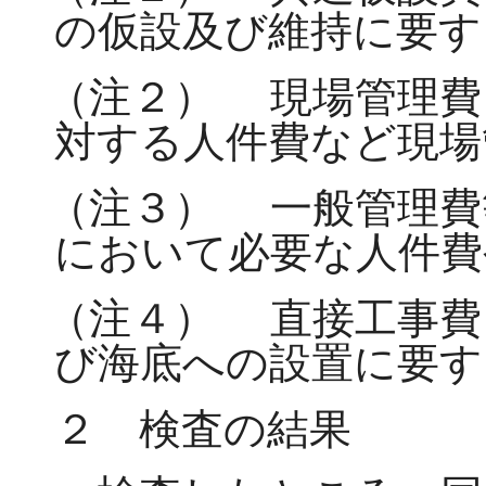
の仮設及び維持に要す
（注２）
現場管理費
対する人件費など現場
（注３）
一般管理費
において必要な人件費
（注４）
直接工事費
び海底への設置に要す
２ 検査の結果